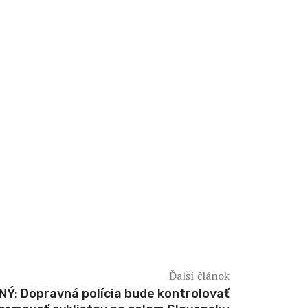
Ďalší článok
Ý: Dopravná polícia bude kontrolovať