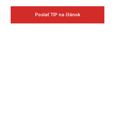
Poslať TIP na článok