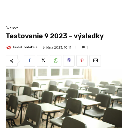
Školstvo
Testovanie 9 2023 – výsledky
Pridal
redakcia
6. júna 2023, 10:11
1