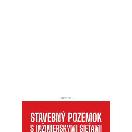
- Inzercia -