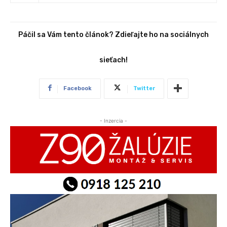
Páčil sa Vám tento článok? Zdieľajte ho na sociálnych
sieťach!
Facebook
Twitter
- Inzercia -