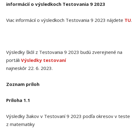
informácií o výsledkoch Testovania 9 2023
Viac informácií o výsledkoch Testovania 9 2023 nájdete
TU
.
Výsledky škôl z Testovania 9 2023 budú zverejnené na
portáli
Výsledky testovaní
najneskôr 22. 6. 2023.
Zoznam príloh
Príloha 1.1
Výsledky žiakov v Testovaní 9 2023 podľa okresov v teste
z matematiky