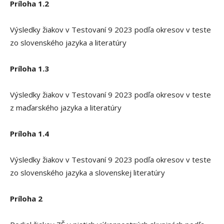
Príloha 1.2
Výsledky žiakov v Testovaní 9 2023 podľa okresov v teste
zo slovenského jazyka a literatúry
Príloha 1.3
Výsledky žiakov v Testovaní 9 2023 podľa okresov v teste
z maďarského jazyka a literatúry
Príloha 1.4
Výsledky žiakov v Testovaní 9 2023 podľa okresov v teste
zo slovenského jazyka a slovenskej literatúry
Príloha 2