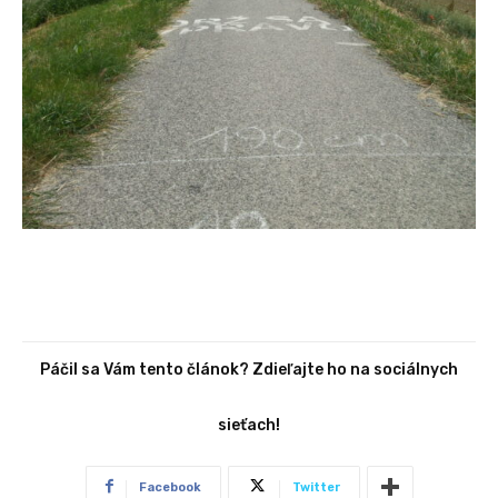
Páčil sa Vám tento článok? Zdieľajte ho na sociálnych
sieťach!
Facebook
Twitter