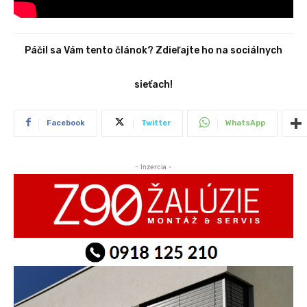
Páčil sa Vám tento článok? Zdieľajte ho na sociálnych
sieťach!
Facebook
Twitter
WhatsApp
- Inzercia -