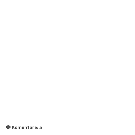
Komentáre:
3