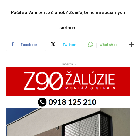
Páčil sa Vám tento článok? Zdieľajte ho na sociálnych
sieťach!
Facebook
Twitter
WhatsApp
- Inzercia -