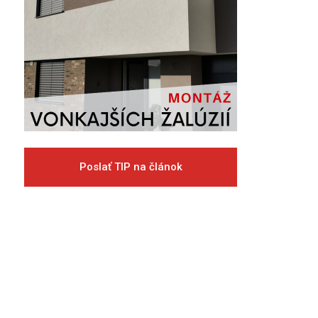
Poslať TIP na článok