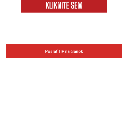
Poslať TIP na článok