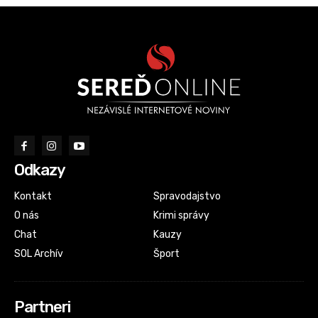
Odkazy
Kontakt
Spravodajstvo
O nás
Krimi správy
Chat
Kauzy
SOL Archív
Šport
Partneri