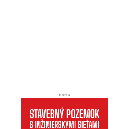
- Inzercia -