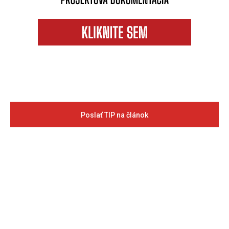
Poslať TIP na článok