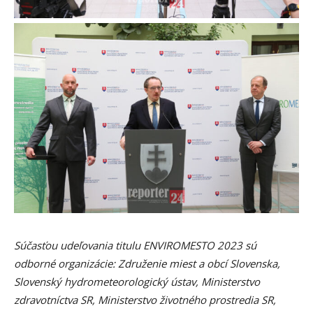
Súčasťou udeľovania titulu ENVIROMESTO 2023 sú
odborné organizácie: Združenie miest a obcí Slovenska,
Slovenský hydrometeorologický ústav, Ministerstvo
zdravotníctva SR, Ministerstvo životného prostredia SR,