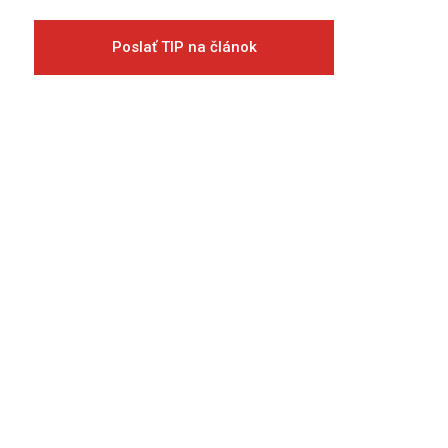
Poslať TIP na článok