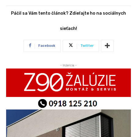
Páčil sa Vám tento článok? Zdieľajte ho na sociálnych
sieťach!
Facebook
Twitter
- Inzercia -