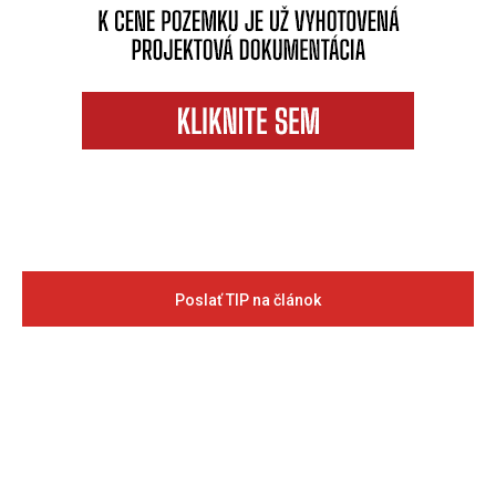
Poslať TIP na článok