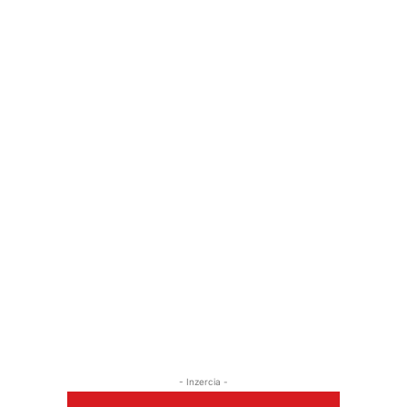
- Inzercia -