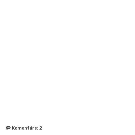
Komentáre:
2