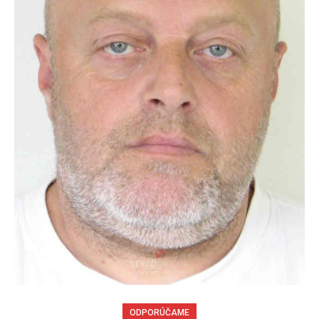
ODPORÚČAME