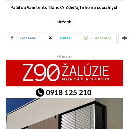
Páčil sa Vám tento článok? Zdieľajte ho na sociálnych
sieťach!
Facebook
Twitter
WhatsApp
- Inzercia -