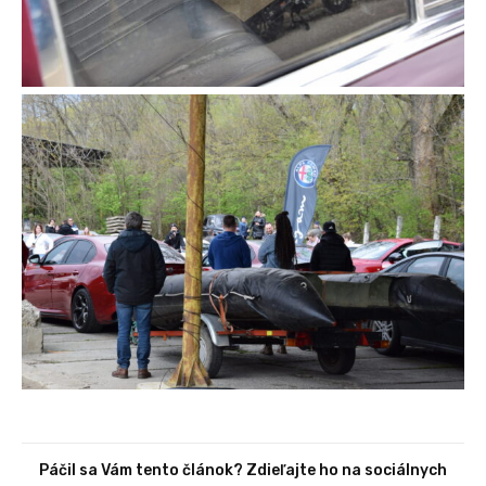
Páčil sa Vám tento článok? Zdieľajte ho na sociálnych