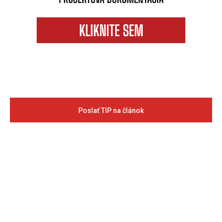
Poslať TIP na článok