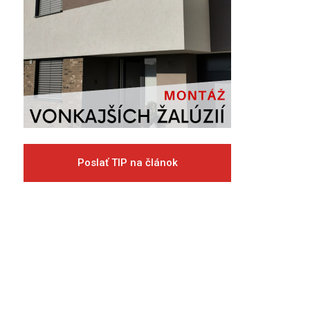
Poslať TIP na článok