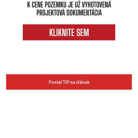
Poslať TIP na článok