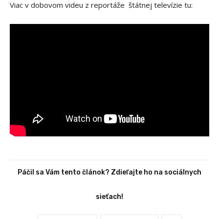
Viac v dobovom videu z reportáže štátnej televízie tu:
Páčil sa Vám tento článok? Zdieľajte ho na sociálnych
sieťach!