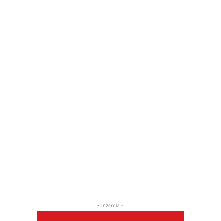
- Inzercia -