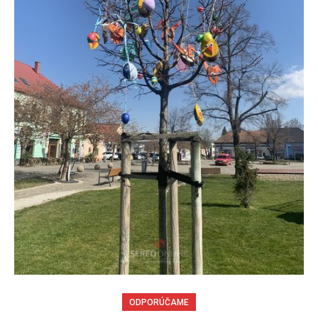
ODPORÚČAME