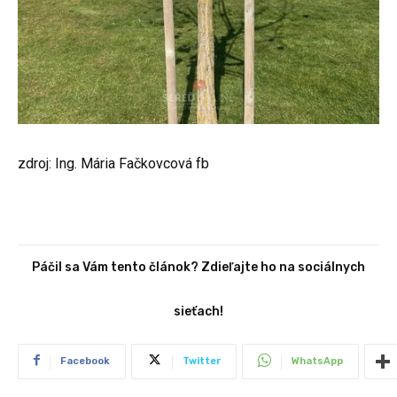
zdroj: Ing. Mária Fačkovcová fb
Páčil sa Vám tento článok? Zdieľajte ho na sociálnych
sieťach!
Facebook
Twitter
WhatsApp