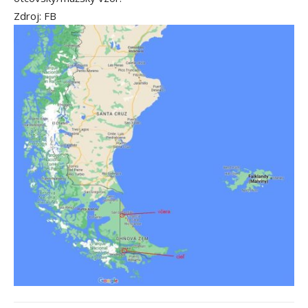
Zdroj: FB