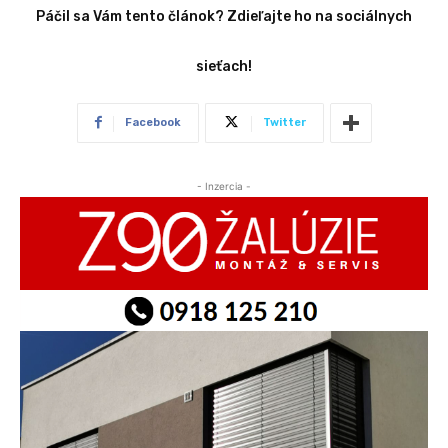
Páčil sa Vám tento článok? Zdieľajte ho na sociálnych
sieťach!
Facebook
Twitter
- Inzercia -