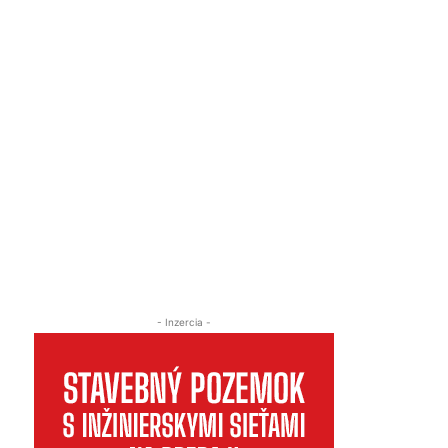
- Inzercia -