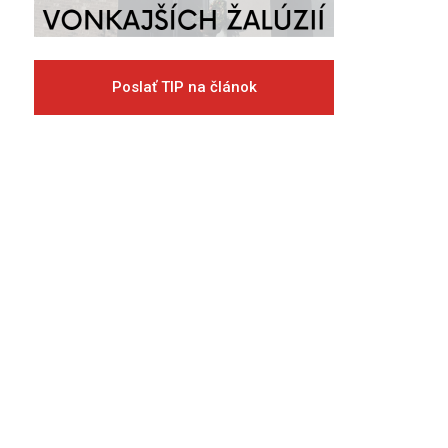
Poslať TIP na článok