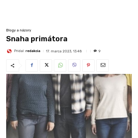
Blogy a názory
Snaha primátora
Pridal
redakcia
17. marca 2023, 13:48
9