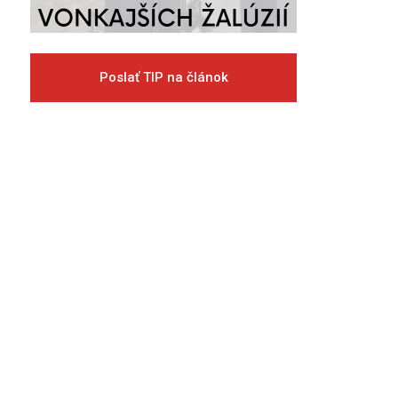
Poslať TIP na článok