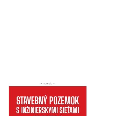
- Inzercia -