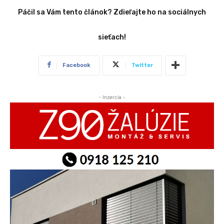
Páčil sa Vám tento článok? Zdieľajte ho na sociálnych
sieťach!
Facebook
Twitter
- Inzercia -