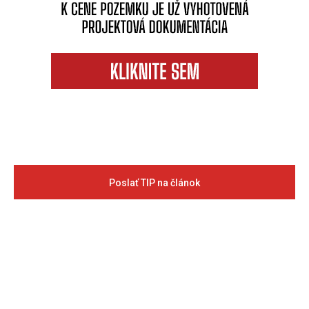
Poslať TIP na článok