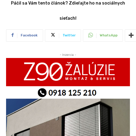
Páčil sa Vám tento článok? Zdieľajte ho na sociálnych
sieťach!
Facebook
Twitter
WhatsApp
- Inzercia -