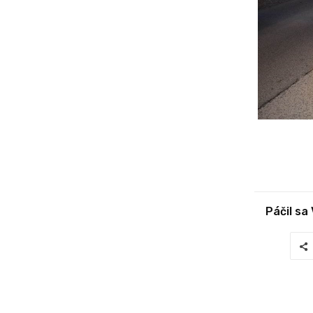
Páčil sa