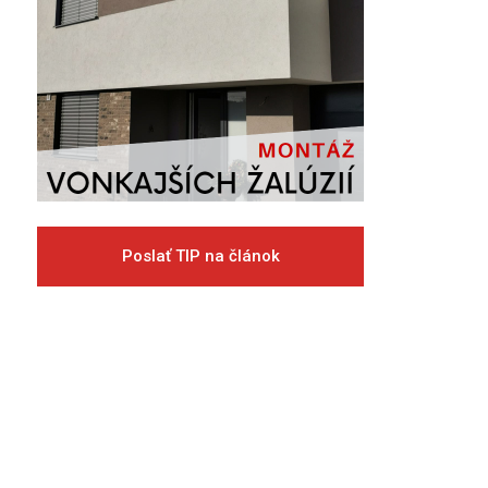
Poslať TIP na článok