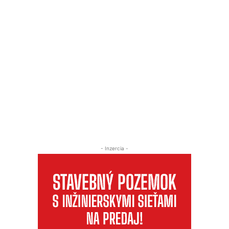
- Inzercia -