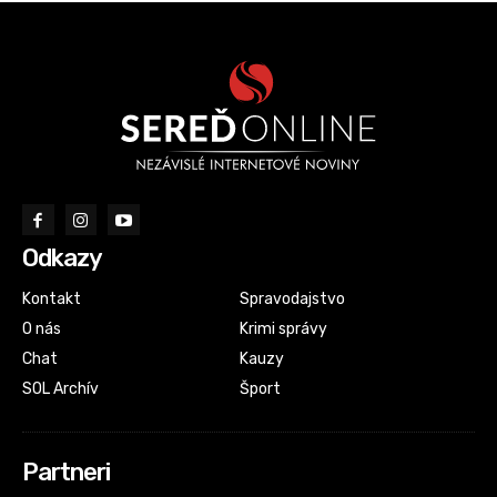
Odkazy
Kontakt
Spravodajstvo
O nás
Krimi správy
Chat
Kauzy
SOL Archív
Šport
Partneri