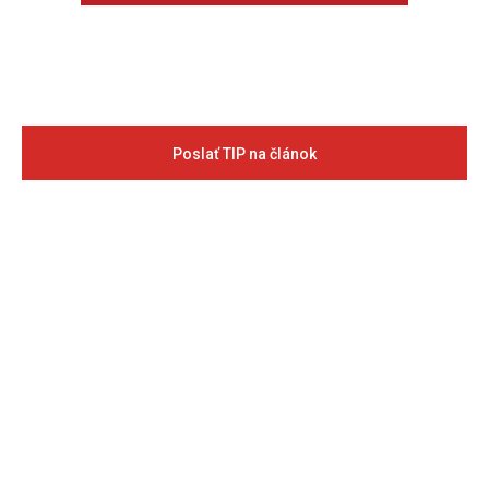
Poslať TIP na článok