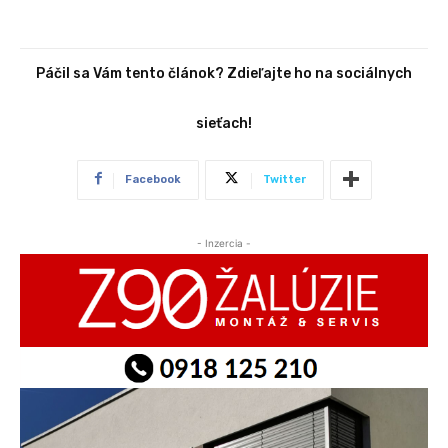
Páčil sa Vám tento článok? Zdieľajte ho na sociálnych
sieťach!
Facebook
Twitter
- Inzercia -