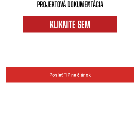
Poslať TIP na článok