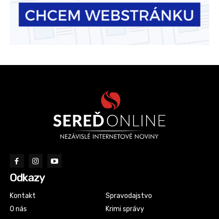
Odkazy
Kontakt
Spravodajstvo
O nás
Krimi správy