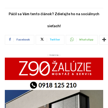
Páčil sa Vám tento článok? Zdieľajte ho na sociálnych
sieťach!
Facebook
Twitter
WhatsApp
- Inzercia -