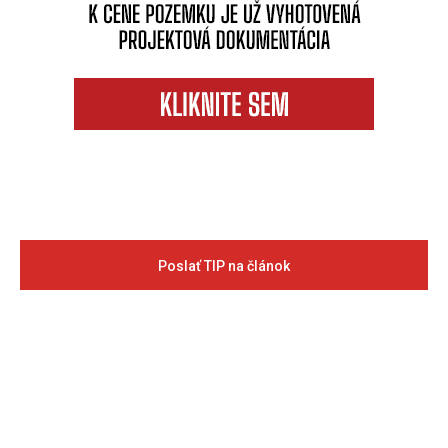
Poslať TIP na článok