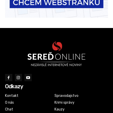
Odkazy
Kontakt
Spravodajstvo
O nás
Krimi správy
Chat
Kauzy