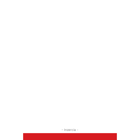
- Inzercia -