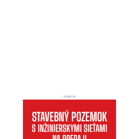
- Inzercia -