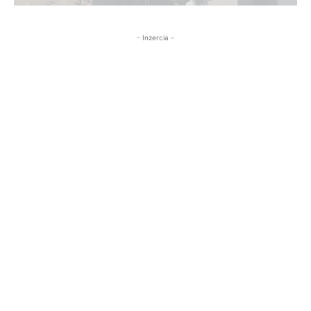
- Inzercia -