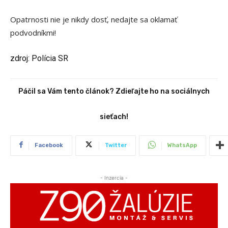
Opatrnosti nie je nikdy dosť, nedajte sa oklamať
podvodníkmi!
zdroj: Polícia SR
Páčil sa Vám tento článok? Zdieľajte ho na sociálnych
sieťach!
Facebook
Twitter
WhatsApp
- Inzercia -