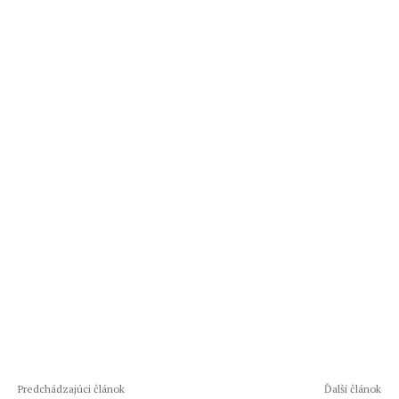
Predchádzajúci článok
Ďalší článok