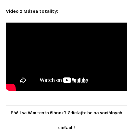
Video z Múzea totality:
Páčil sa Vám tento článok? Zdieľajte ho na sociálnych
sieťach!