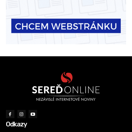
Odkazy