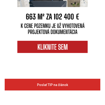
Poslať TIP na článok