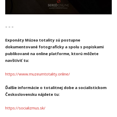
– – –
Exponáty Múzea totality sú postupne
dokumentované fotograficky a spolu s popiskami
publikované na online platforme, ktorú môžete
navštíviť tu:
https://www.muzeumtotality.online/
Ďalšie informácie o totalitnej dobe a socialistickom
Československu nájdete tu:
https://socializmus.sk/