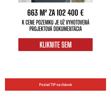
Poslať TIP na článok