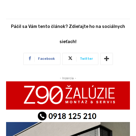
Páčil sa Vám tento článok? Zdieľajte ho na sociálnych
sieťach!
Facebook
Twitter
- Inzercia -