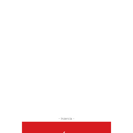
- Inzercia -