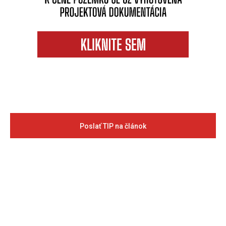
Poslať TIP na článok