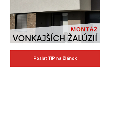
Poslať TIP na článok