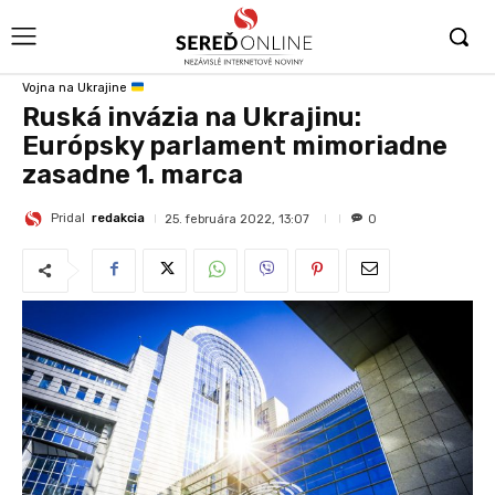
Vojna na Ukrajine
Ruská invázia na Ukrajinu:
Európsky parlament mimoriadne
zasadne 1. marca
Pridal
redakcia
25. februára 2022, 13:07
0