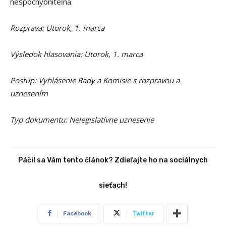
nespochybniteľná.
Rozprava: Utorok, 1. marca
Výsledok hlasovania: Utorok, 1. marca
Postup: Vyhlásenie Rady a Komisie s rozpravou a
uznesením
Typ dokumentu: Nelegislatívne uznesenie
Páčil sa Vám tento článok? Zdieľajte ho na sociálnych
sieťach!
Facebook
Twitter