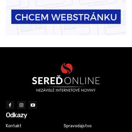
Odkazy
Kontakt
Spravodajstvo