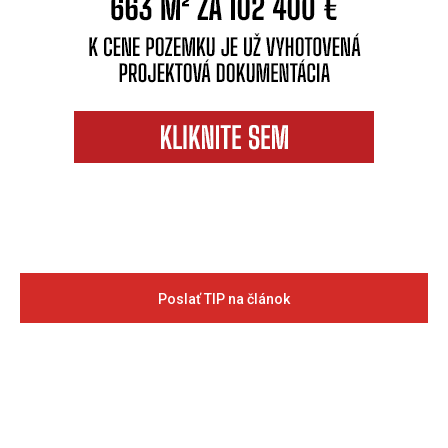
Poslať TIP na článok