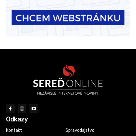
Odkazy
Kontakt
Spravodajstvo