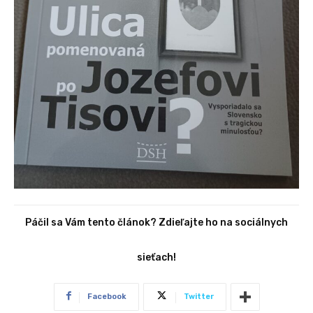
Páčil sa Vám tento článok? Zdieľajte ho na sociálnych
sieťach!
Facebook
Twitter