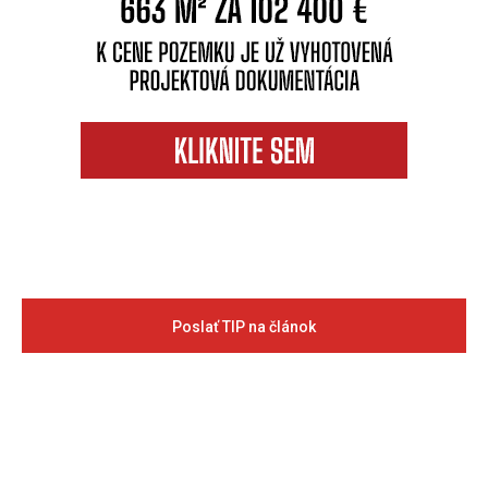
Poslať TIP na článok