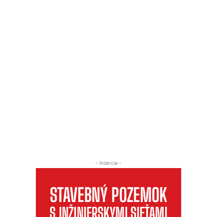
- Inzercia -