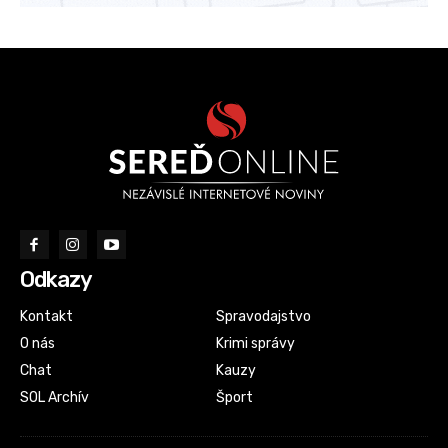
Odkazy
Kontakt
Spravodajstvo
O nás
Krimi správy
Chat
Kauzy
SOL Archív
Šport