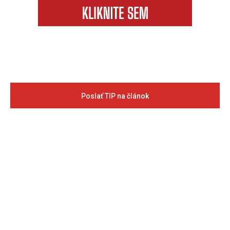
Poslať TIP na článok