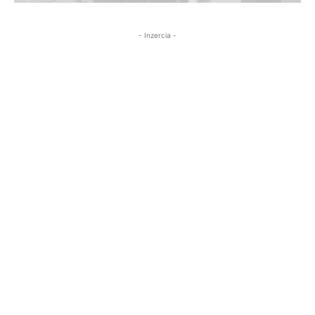
- Inzercia -