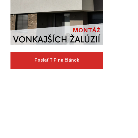
Poslať TIP na článok