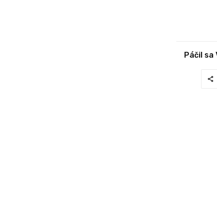
Páčil sa