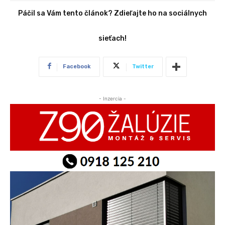
Páčil sa Vám tento článok? Zdieľajte ho na sociálnych
sieťach!
Facebook
Twitter
- Inzercia -