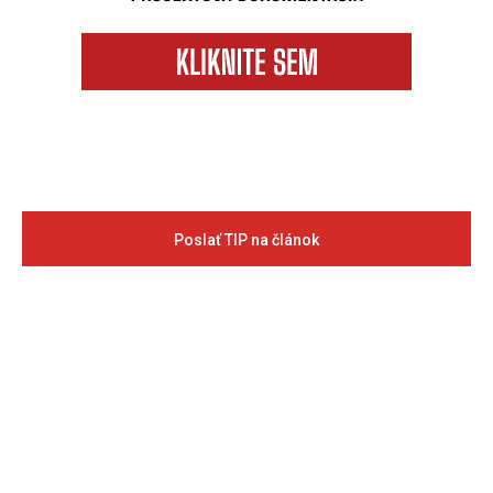
Poslať TIP na článok