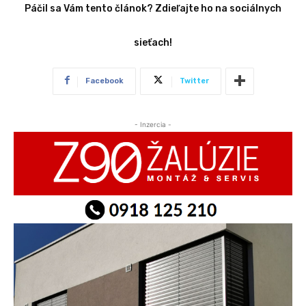
Páčil sa Vám tento článok? Zdieľajte ho na sociálnych
sieťach!
Facebook
Twitter
- Inzercia -