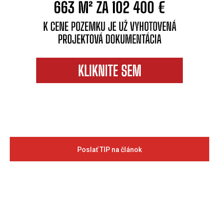
Poslať TIP na článok