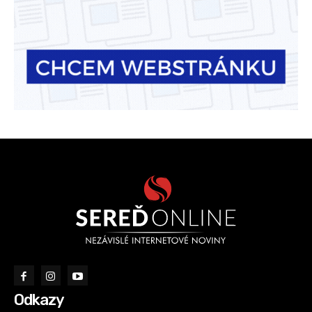
Odkazy