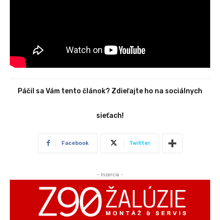
Páčil sa Vám tento článok? Zdieľajte ho na sociálnych
sieťach!
Facebook
Twitter
- Inzercia -