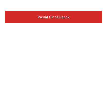
Poslať TIP na článok