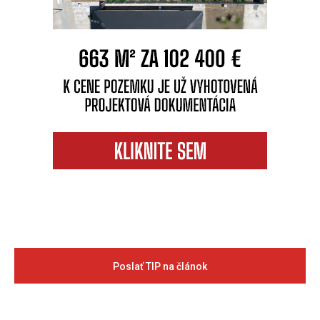
Poslať TIP na článok