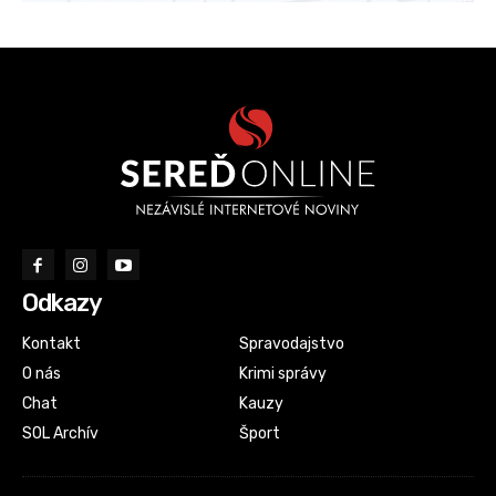
Odkazy
Kontakt
Spravodajstvo
O nás
Krimi správy
Chat
Kauzy
SOL Archív
Šport