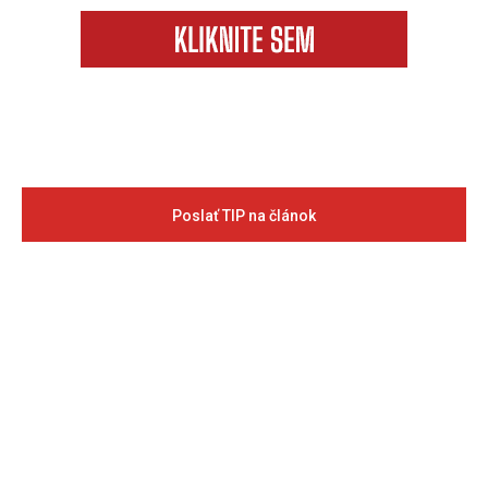
Poslať TIP na článok