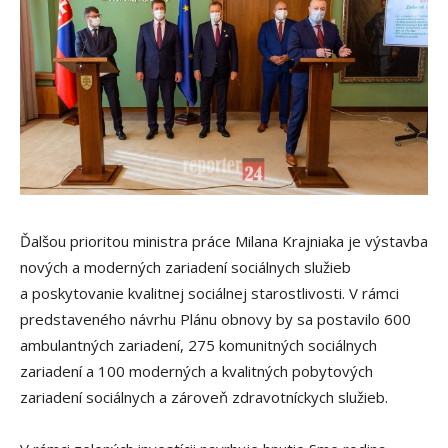
Ďalšou prioritou ministra práce Milana Krajniaka je výstavba
nových a moderných zariadení sociálnych služieb
a poskytovanie kvalitnej sociálnej starostlivosti. V rámci
predstaveného návrhu Plánu obnovy by sa postavilo 600
ambulantných zariadení, 275 komunitných sociálnych
zariadení a 100 moderných a kvalitných pobytových
zariadení sociálnych a zároveň zdravotníckych služieb.