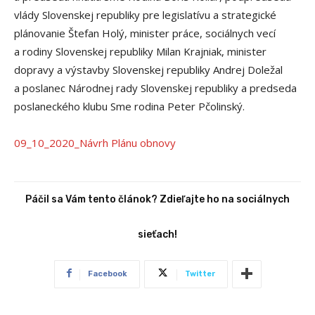
vlády Slovenskej republiky pre legislatívu a strategické
plánovanie Štefan Holý, minister práce, sociálnych vecí
a rodiny Slovenskej republiky Milan Krajniak, minister
dopravy a výstavby Slovenskej republiky Andrej Doležal
a poslanec Národnej rady Slovenskej republiky a predseda
poslaneckého klubu Sme rodina Peter Pčolinský.
09_10_2020_Návrh Plánu obnovy
Páčil sa Vám tento článok? Zdieľajte ho na sociálnych
sieťach!
Facebook
Twitter