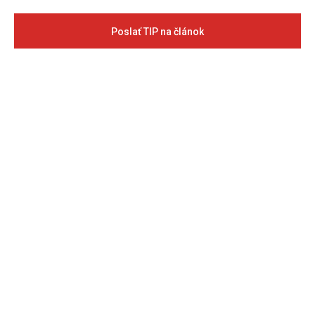
Poslať TIP na článok