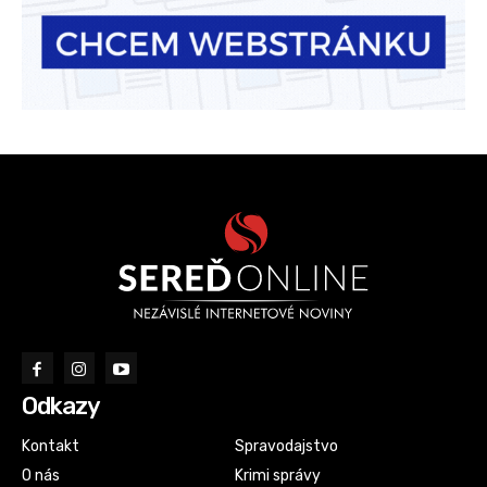
Odkazy
Kontakt
Spravodajstvo
O nás
Krimi správy