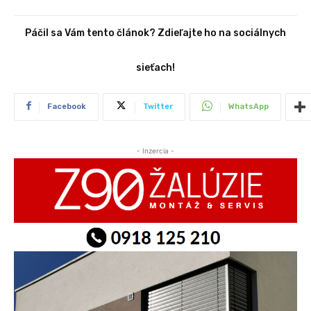
Páčil sa Vám tento článok? Zdieľajte ho na sociálnych
sieťach!
Facebook
Twitter
WhatsApp
- Inzercia -