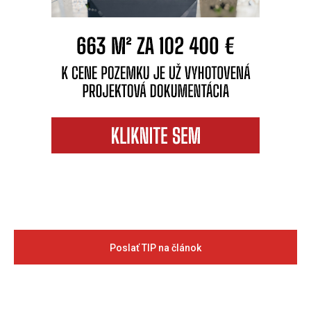
Poslať TIP na článok