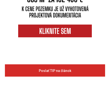
Poslať TIP na článok