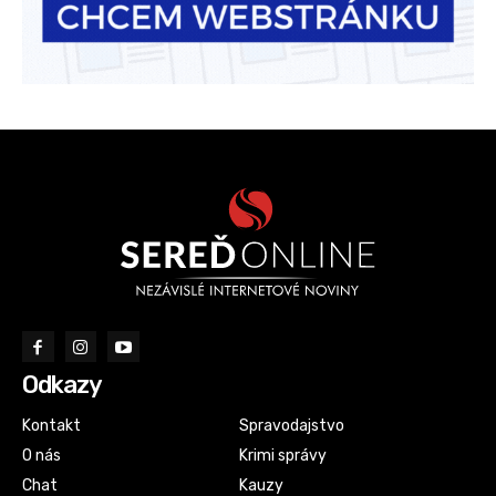
Odkazy
Kontakt
Spravodajstvo
O nás
Krimi správy
Chat
Kauzy