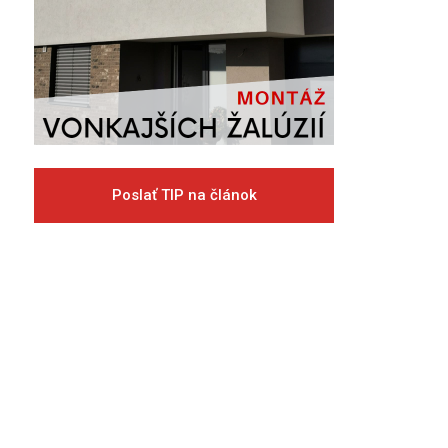
Poslať TIP na článok