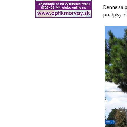
Denne sa p
predpisy, d