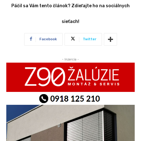
Páčil sa Vám tento článok? Zdieľajte ho na sociálnych
sieťach!
Facebook
Twitter
- Inzercia -